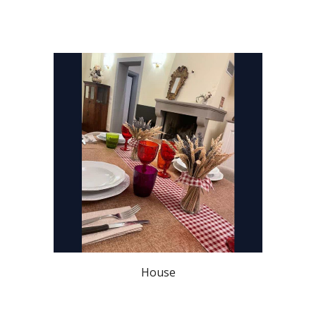
House