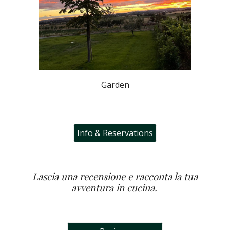
Garden
Info & Reservations
Lascia una recensione e racconta la tua
avventura in cucina.